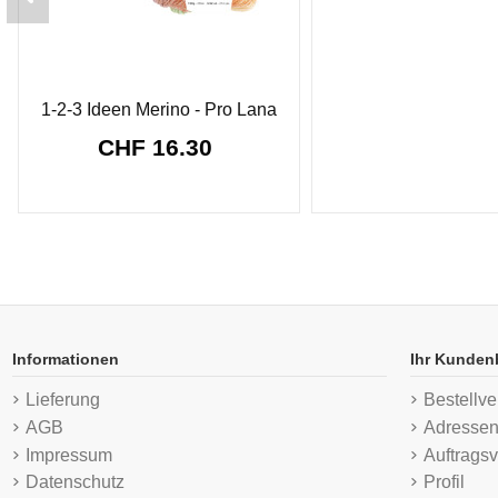
1-2-3 Ideen Merino - Pro Lana
CHF 16.30
Informationen
Ihr Kunden
Lieferung
Bestellve
AGB
Adresse
Impressum
Auftragsv
Datenschutz
Profil