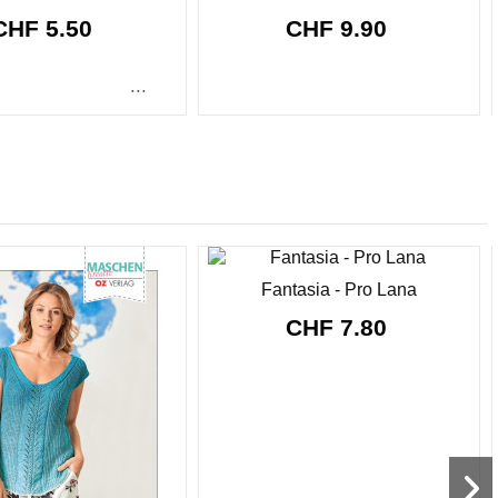
CHF 5.50
CHF 9.90
...
Fantasia - Pro Lana
CHF 7.80