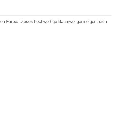
chen Farbe. Dieses hochwertige Baumwollgarn eigent sich