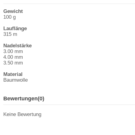
Gewicht
100 g
Lauflänge
315 m
Nadelstärke
3.00 mm
4.00 mm
3.50 mm
Material
Baumwolle
Bewertungen
(0)
Keine Bewertung