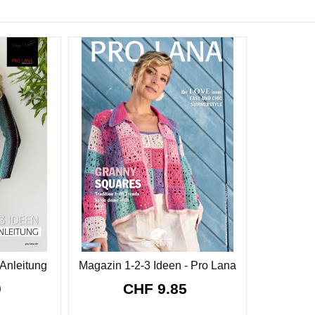
 Anleitung
Magazin 1-2-3 Ideen - Pro Lana
0
CHF 9.85