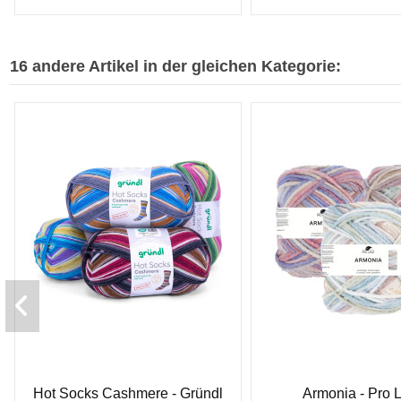
16 andere Artikel in der gleichen Kategorie:
Hot Socks Cashmere - Gründl
Armonia - Pro 