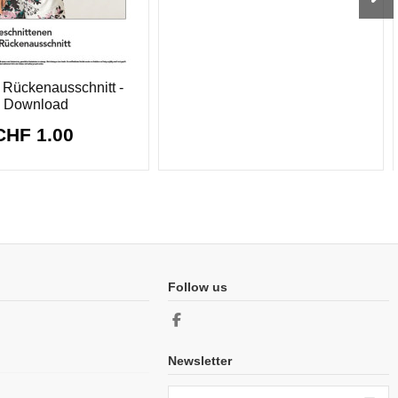
t Rückenausschnitt -
Download
CHF 1.00
Follow us
Newsletter