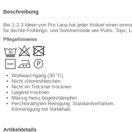
Beschreibung
Bei 1-2-3 Ideen von Pro Lana hat jeder Knäuel einen einm
für leichte Frühlings- und Sommermode wie Pullis, Tops, 
Pflegehinweise
Wollwaschgang (30 °C)
Nicht chloren/bleichen
Nicht im Trockner trocknen
Liegend trocknen
Mässig heiss bügeln/dämpfen
Perchloräthylen-Reinigung: Standardverfahren.
Kiloreinigung mit Vorbehalt.
Artikeldetails