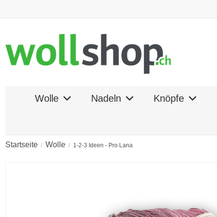
Wolle
Nadeln
Knöpfe
Startseite
Wolle
1-2-3 Ideen - Pro Lana