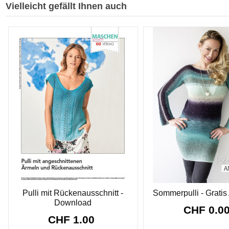
Vielleicht gefällt Ihnen auch
Pulli mit Rückenausschnitt -
Sommerpulli - Gratis
Download
CHF 0.0
CHF 1.00