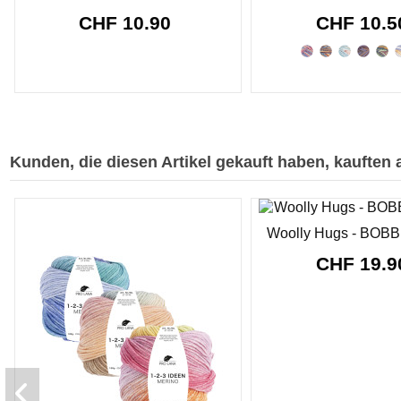
CHF 10.90
CHF 10.
Kunden, die diesen Artikel gekauft haben, kauften a
Woolly Hugs - BOBB
CHF 19.