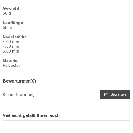
Gewicht
50 g
Lauflänge
55 m
Nadelstärke
4.00 mm
4.50 mm
5.00 mm
Material
Polyester
Bewertungen
(0)
Keine Bewertung
Bewerten
Vielleicht gefällt Ihnen auch