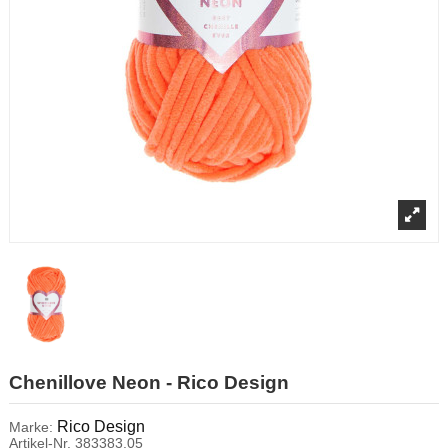
Chenillove Neon - Rico Design
Rico Design
Marke:
Artikel-Nr.
383383.05