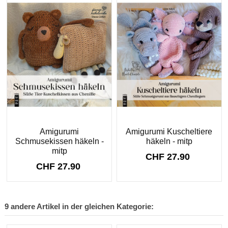
Amigurumi
Amigurumi Kuscheltiere
Schmusekissen häkeln -
häkeln - mitp
mitp
CHF 27.90
CHF 27.90
9 andere Artikel in der gleichen Kategorie: