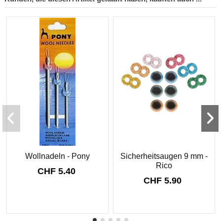
Wollnadeln - Pony
Sicherheitsaugen 9 mm -
Rico
CHF 5.40
CHF 5.90