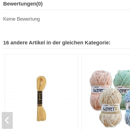
Bewertungen
(0)
Keine Bewertung
16 andere Artikel in der gleichen Kategorie: