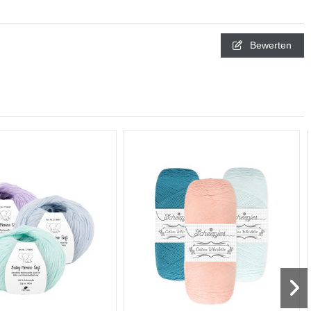
Bewerten