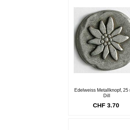
Edelweiss Metallknopf, 25
Dill
CHF 3.70