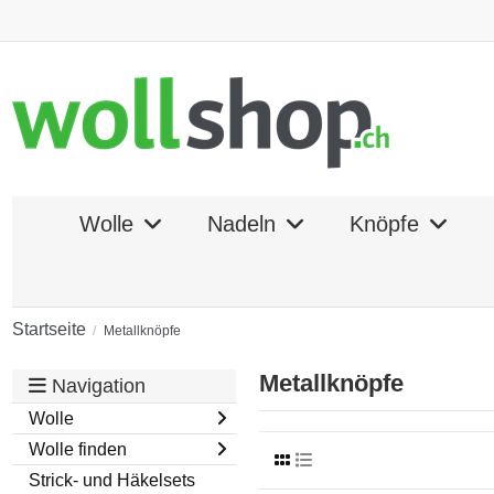
Wolle
Nadeln
Knöpfe
Startseite
Metallknöpfe
Metallknöpfe
Navigation
Wolle
Wolle finden
Strick- und Häkelsets