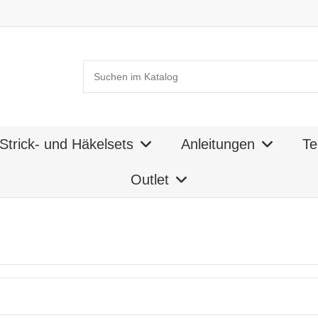
Strick- und Häkelsets
Anleitungen
Te
Outlet