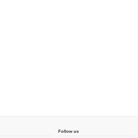
Follow us