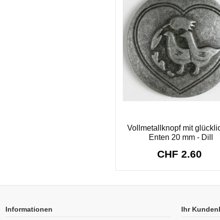
Vollmetallknopf mit glückl
Enten 20 mm - Dill
CHF 2.60
Informationen
Ihr Kunden