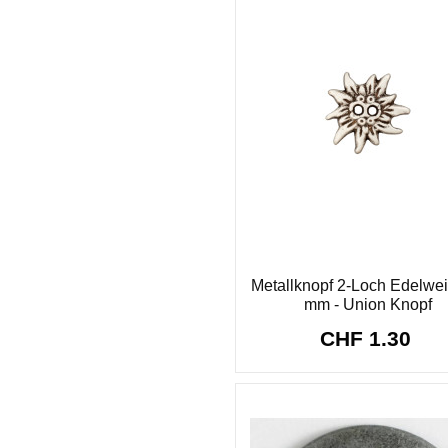
Metallknopf 2-Loch Edelwei
mm - Union Knopf
CHF 1.30