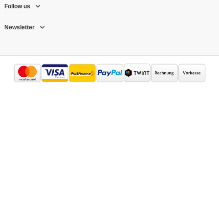
Follow us
Newsletter