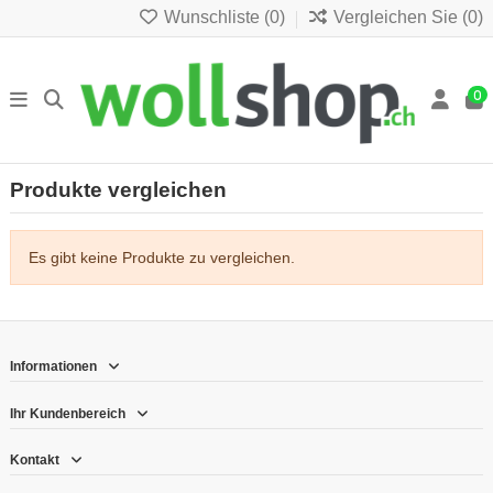
Wunschliste (
0
)
Vergleichen Sie (
0
)
0
Produkte vergleichen
Es gibt keine Produkte zu vergleichen.
Informationen
Ihr Kundenbereich
Kontakt