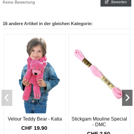
Keine Bewertung
Bewerten
16 andere Artikel in der gleichen Kategorie:
Velour Teddy Bear - Katia
Stickgarn Mouline Special
- DMC
CHF 19.90
CHF 2.50