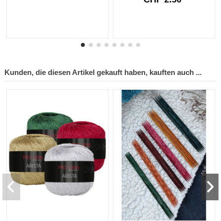
Kunden, die diesen Artikel gekauft haben, kauften auch ...