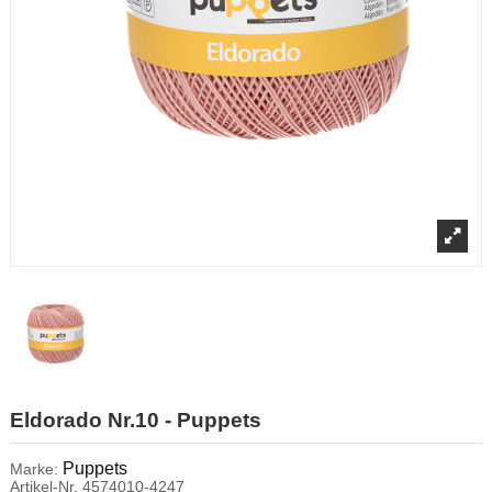
Eldorado Nr.10 - Puppets
Puppets
Marke:
Artikel-Nr.
4574010-4247