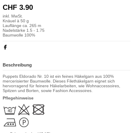
CHF 3.90
inkl. MwSt.
Knäuel à 50 g
Lauflänge ca. 265 m
Nadelstärke 1.5 - 1.75
Baumwolle 100%
Beschreibung
Puppets Eldorado Nr. 10 ist ein feines Häkelgarn aus 100%
mercerisierter Baumwolle. Dieses Filethäkelgarn eignet sich
hervorragend für feinere Häkelarbeiten, wie Wohnaccessoires,
Spitzen und Borten, sowie Fashion Accessoires.
Pflegehinweise