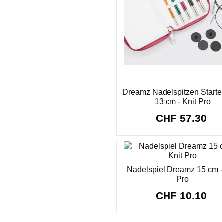
Dreamz Nadelspitzen Starter
13 cm - Knit Pro
CHF 57.30
Nadelspiel Dreamz 15 cm -
Pro
CHF 10.10