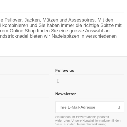
 wie Pullover, Jacken, Mützen und Assessoires. Mit den
 kombinieren und Sie haben immer die richtige Spitze mit
nserem Online Shop finden Sie eine grosse Auswahl an
ndstricknadel bieten wir Nadelspitzen in verschiedenen
Follow us
Newsletter
Sie können Ihr Einverständnis jederzeit
widerrufen. Unsere Kontaktinformationen finden
Sie u. a. in der Datenschutzerklärung.