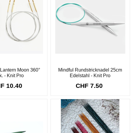
 Lantern Moon 360°
Mindful Rundstricknadel 25cm
k. - Knit Pro
Edelstahl - Knit Pro
F 10.40
CHF 7.50