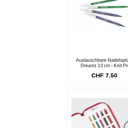
Austauschbare Nadelspit
Dreamz 13 cm - Knit Pr
CHF 7.50