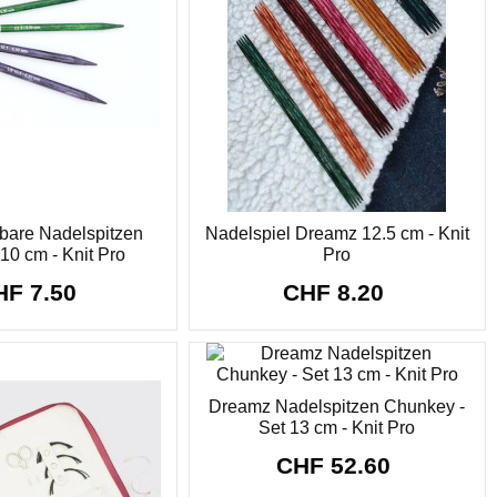
bare Nadelspitzen
Nadelspiel Dreamz 12.5 cm - Knit
10 cm - Knit Pro
Pro
HF 7.50
CHF 8.20
Dreamz Nadelspitzen Chunkey -
Set 13 cm - Knit Pro
CHF 52.60