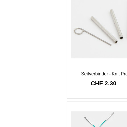
Seilverbinder - Knit Pr
CHF 2.30