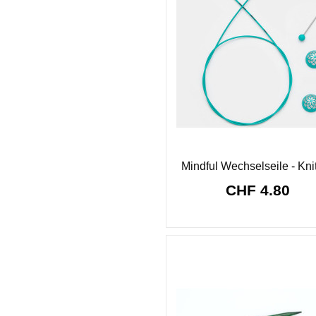
Mindful Wechselseile - Kni
CHF 4.80