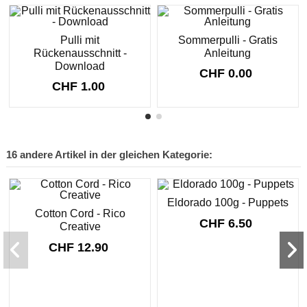
Pulli mit
Sommerpulli - Gratis
Rückenausschnitt -
Anleitung
Download
CHF 0.00
CHF 1.00
16 andere Artikel in der gleichen Kategorie:
Eldorado 100g - Puppets
Cotton Cord - Rico
CHF 6.50
Creative
CHF 12.90