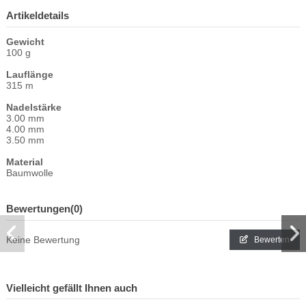
Artikeldetails
Gewicht
100 g
Lauflänge
315 m
Nadelstärke
3.00 mm
4.00 mm
3.50 mm
Material
Baumwolle
Bewertungen
(0)
Keine Bewertung
Bewerten
Vielleicht gefällt Ihnen auch