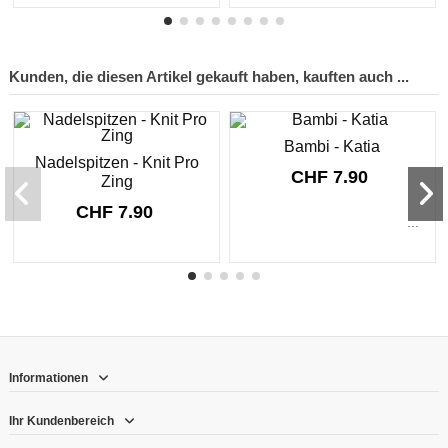
Kunden, die diesen Artikel gekauft haben, kauften auch ...
Bambi - Katia
Nadelspitzen - Knit Pro
CHF 7.90
Zing
CHF 7.90
...
Informationen
Ihr Kundenbereich