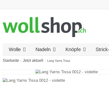
Wolle
Nadeln
Knöpfe
Stric
Startseite
Jetzt aktuell
Lang Yarns Tissa