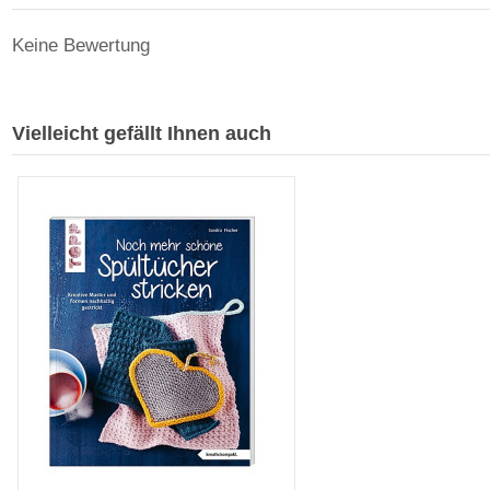
Keine Bewertung
Vielleicht gefällt Ihnen auch