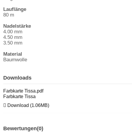
Lauflänge
80 m
Nadelstärke
4.00 mm
4.50 mm
3.50 mm
Material
Baumwolle
Downloads
Farbkarte Tissa.pdf
Farbkarte Tissa
Download (1.06MB)
Bewertungen
(0)