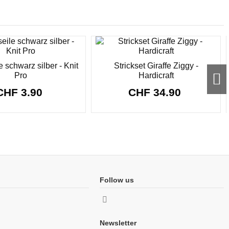
 schwarz silber - Knit
Strickset Giraffe Ziggy -
Pro
Hardicraft
CHF 3.90
CHF 34.90
Follow us
Newsletter