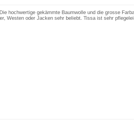
. Die hochwertige gekämmte Baumwolle und die grosse Farba
r, Westen oder Jacken sehr beliebt. Tissa ist sehr pflegel