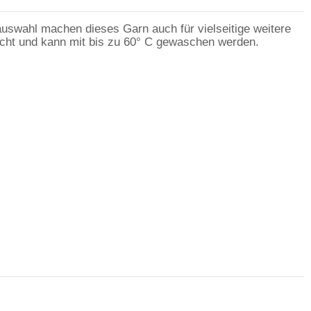
uswahl machen dieses Garn auch für vielseitige weitere
eicht und kann mit bis zu 60° C gewaschen werden.