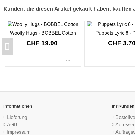
Kunden, die diesen Artikel gekauft haben, kauften a
Woolly Hugs - BOBBEL Cotton
Puppets Lyric 8 - 
CHF 19.90
CHF 3.7
...
Informationen
Ihr Kunden
Lieferung
Bestellve
AGB
Adresse
Impressum
Auftrags