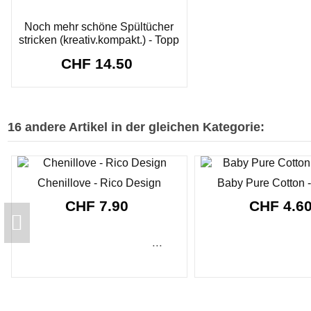
Noch mehr schöne Spültücher
stricken (kreativ.kompakt.) - Topp
CHF 14.50
16 andere Artikel in der gleichen Kategorie:
Chenillove - Rico Design
Baby Pure Cotton 
CHF 7.90
CHF 4.6
...