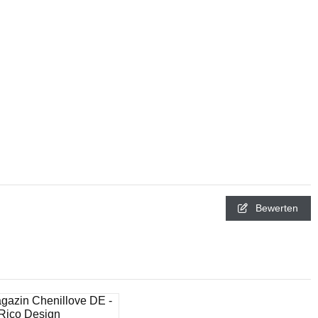
Bewerten