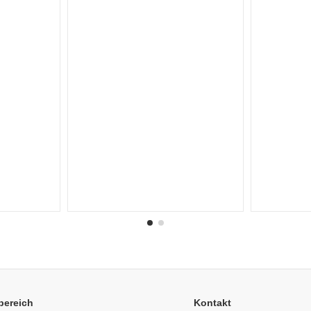
bereich
Kontakt