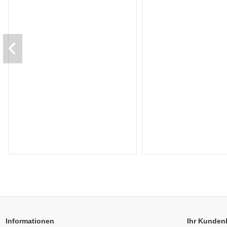
Informationen
Ihr Kunden