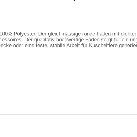
 100% Polyester. Der gleichmässige runde Faden mit dichter 
essoires. Der qualitativ hochwertige Faden sorgt für ein u
cke oder eine feste, stabile Arbeit für Kuscheltiere generie