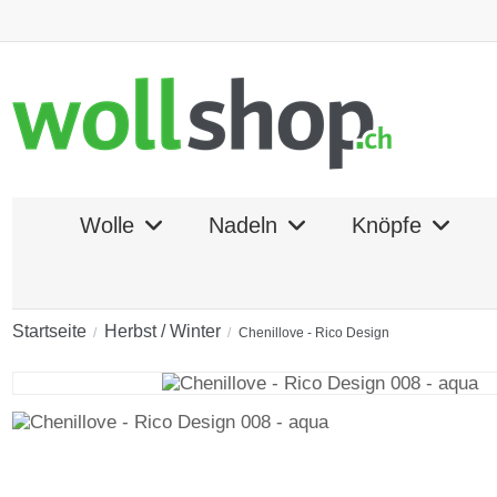
Wolle
Nadeln
Knöpfe
Startseite
Herbst / Winter
Chenillove - Rico Design