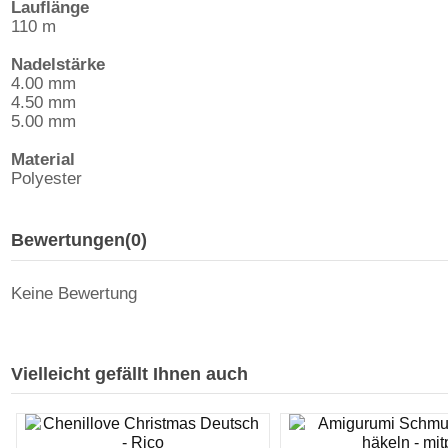
Lauflänge
110 m
Nadelstärke
4.00 mm
4.50 mm
5.00 mm
Material
Polyester
Bewertungen
(0)
Keine Bewertung
Vielleicht gefällt Ihnen auch