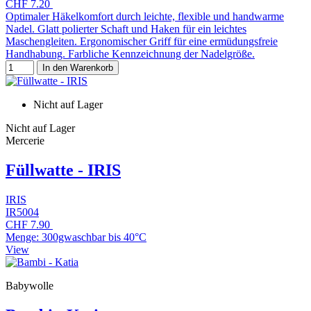
CHF 7.20
Optimaler Häkelkomfort durch leichte, flexible und handwarme
Nadel. Glatt polierter Schaft und Haken für ein leichtes
Maschengleiten. Ergonomischer Griff für eine ermüdungsfreie
Handhabung. Farbliche Kennzeichnung der Nadelgröße.
In den Warenkorb
Nicht auf Lager
Nicht auf Lager
Mercerie
Füllwatte - IRIS
IRIS
IR5004
CHF 7.90
Menge: 300gwaschbar bis 40°C
View
Babywolle