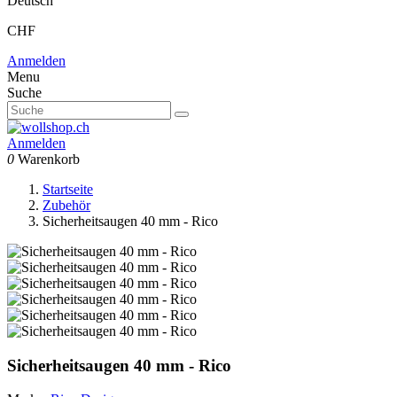
Deutsch
CHF
Anmelden
Menu
Suche
Anmelden
0
Warenkorb
Startseite
Zubehör
Sicherheitsaugen 40 mm - Rico
Sicherheitsaugen 40 mm - Rico