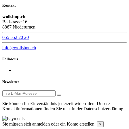
Kontakt
wollshop.ch
Badstrasse 16
8867 Niederurnen
055 552 20 20
info@wollshop.ch
Follow us
Newsletter
Sie können Ihr Einverständnis jederzeit widerrufen. Unsere
Kontaktinformationen finden Sie u. a. in der Datenschutzerklärung.
Sie müssen sich anmelden oder ein Konto erstellen.
×