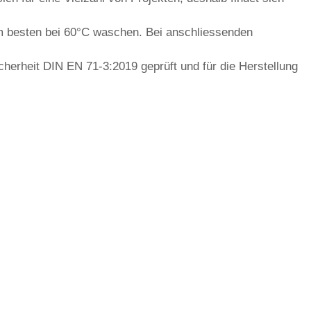
am besten bei 60°C waschen. Bei anschliessenden
erheit DIN EN 71-3:2019 geprüft und für die Herstellung