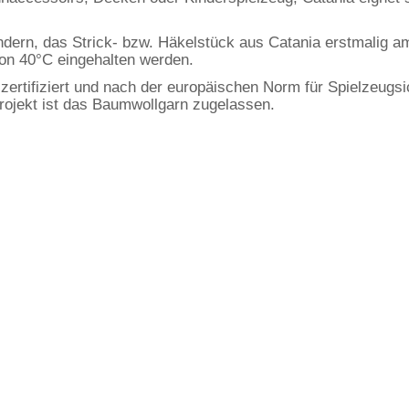
ndern, das Strick- bzw. Häkelstück aus Catania erstmalig 
on 40°C eingehalten werden.
ifiziert und nach der europäischen Norm für Spielzeugsich
rojekt ist das Baumwollgarn zugelassen.