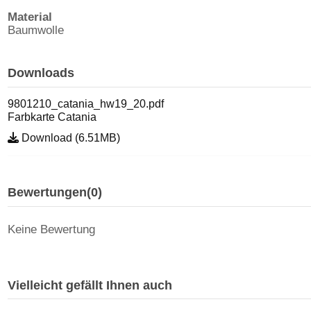
Material
Baumwolle
Downloads
9801210_catania_hw19_20.pdf
Farbkarte Catania
Download (6.51MB)
Bewertungen
(0)
Keine Bewertung
Vielleicht gefällt Ihnen auch