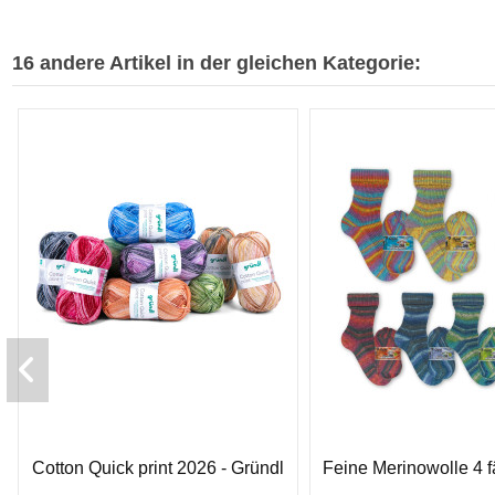
16 andere Artikel in der gleichen Kategorie:
Cotton Quick print 2026 - Gründl
Feine Merinowolle 4 f