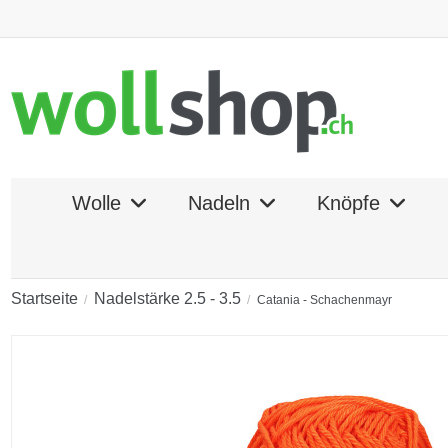
Wolle
Nadeln
Knöpfe
Startseite
Nadelstärke 2.5 - 3.5
Catania - Schachenmayr