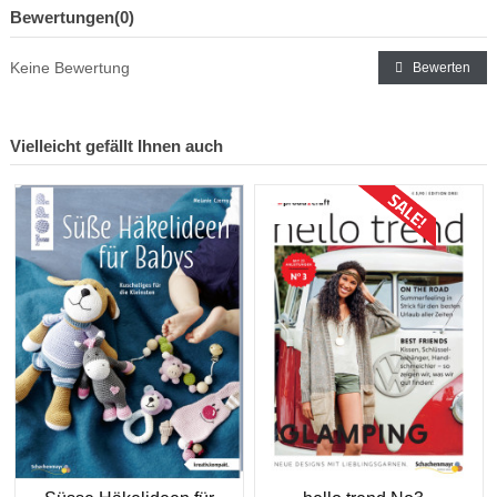
Bewertungen
(0)
Keine Bewertung
Bewerten
Vielleicht gefällt Ihnen auch
Sonderpreis!
-CHF -3.90