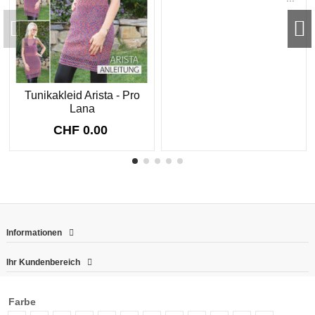
Tunikakleid Arista - Pro
Lana
CHF 0.00
Informationen
Ihr Kundenbereich
Kontakt
Farbe