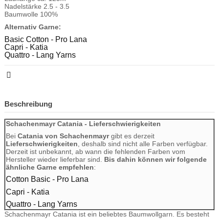
Nadelstärke 2.5 - 3.5
Baumwolle 100%
Alternativ Garne:
Basic Cotton - Pro Lana
Capri - Katia
Quattro - Lang Yarns
Beschreibung
Schachenmayr Catania - Lieferschwierigkeiten
Bei
Catania von Schachenmayr
gibt es derzeit
Lieferschwierigkeiten
, deshalb sind nicht alle Farben verfügbar.
Derzeit ist unbekannt, ab wann die fehlenden Farben vom
Hersteller wieder lieferbar sind.
Bis dahin können wir folgende
ähnliche Garne empfehlen
:
Cotton Basic - Pro Lana
Capri - Katia
Quattro - Lang Yarns
Schachenmayr Catania ist ein beliebtes Baumwollgarn. Es besteht