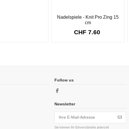
Nadelspiele - Knit Pro Zing 15
cm
CHF 7.60
Follow us
Newsletter
Sie können Ihr Einverständnis jederzeit