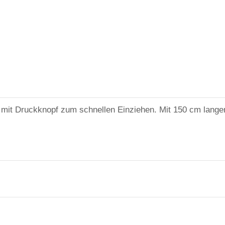
mit Druckknopf zum schnellen Einziehen. Mit 150 cm lang