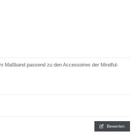
em Maßband passend zu den Accessoires der Mindful-
Bewerten