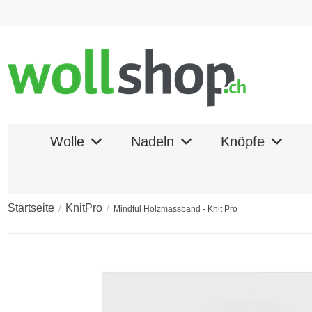
Wolle
Nadeln
Knöpfe
Startseite
KnitPro
Mindful Holzmassband - Knit Pro