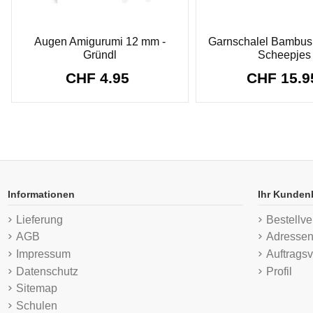
Augen Amigurumi 12 mm -
Garnschalel Bambus
Gründl
Scheepjes
CHF 4.95
CHF 15.
Informationen
Ihr Kunden
Lieferung
Bestellve
AGB
Adresse
Impressum
Auftragsv
Datenschutz
Profil
Sitemap
Schulen