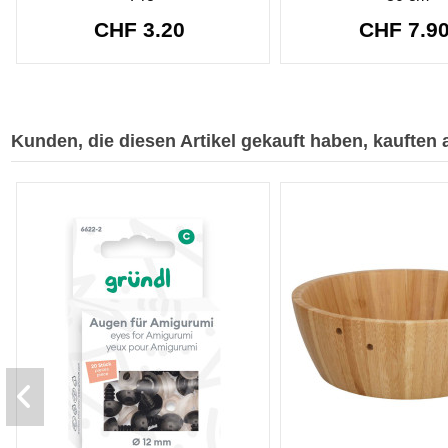
CHF 3.20
CHF 7.9
Kunden, die diesen Artikel gekauft haben, kauften a