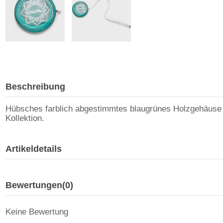
Beschreibung
Hübsches farblich abgestimmtes blaugrünes Holzgehäuse 
Kollektion.
Artikeldetails
Bewertungen
(0)
Keine Bewertung