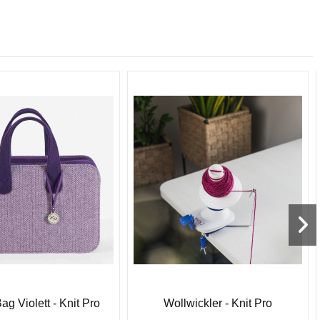
ag Violett - Knit Pro
Wollwickler - Knit Pro