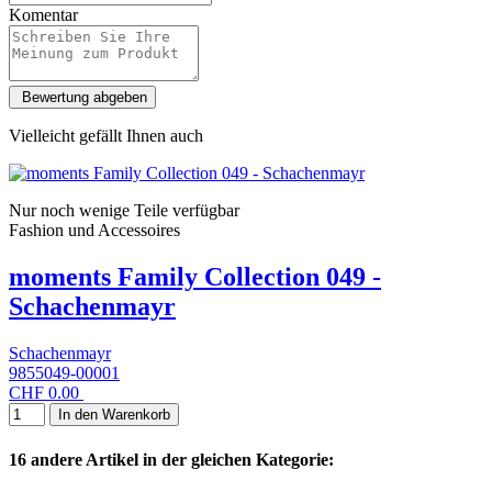
Komentar
Vielleicht gefällt Ihnen auch
Nur noch wenige Teile verfügbar
Fashion und Accessoires
moments Family Collection 049 -
Schachenmayr
Schachenmayr
9855049-00001
CHF 0.00
In den Warenkorb
16 andere Artikel in der gleichen Kategorie: