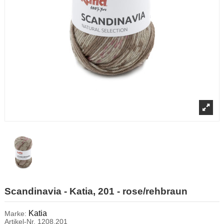
Scandinavia - Katia, 201 - rose/rehbraun
Katia
Marke:
Artikel-Nr.
1208.201