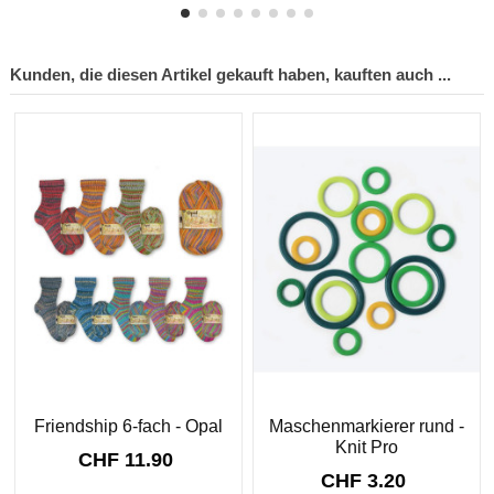
Kunden, die diesen Artikel gekauft haben, kauften auch ...
Friendship 6-fach - Opal
Maschenmarkierer rund -
Knit Pro
CHF 11.90
CHF 3.20