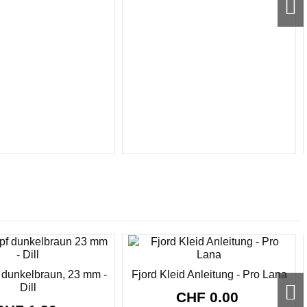
 dunkelbraun, 23 mm -
Fjord Kleid Anleitung - Pro Lana
Dill
CHF 0.00