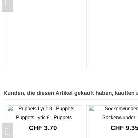
Kunden, die diesen Artikel gekauft haben, kauften a
Puppets Lyric 8 - Puppets
Sockenwunder -
CHF 3.70
CHF 9.3