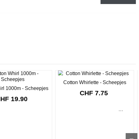
Cotton Whirlette - Scheepjes
irl 1000m - Scheepjes
CHF 7.75
HF 19.90
...