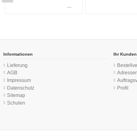
...
Informationen
Ihr Kunden
Lieferung
Bestellve
AGB
Adresse
Impressum
Auftrags
Datenschutz
Profil
Sitemap
Schulen