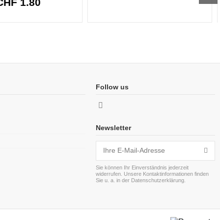
CHF 1.80
Follow us
Newsletter
Sie können Ihr Einverständnis jederzeit
widerrufen. Unsere Kontaktinformationen finden
Sie u. a. in der Datenschutzerklärung.