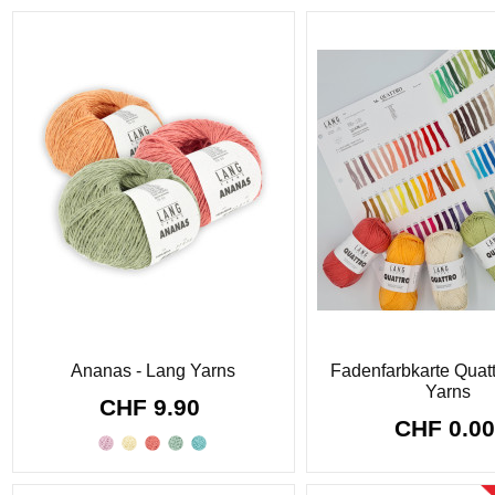
Ananas - Lang Yarns
Fadenfarbkarte Quatt
Yarns
CHF 9.90
CHF 0.0