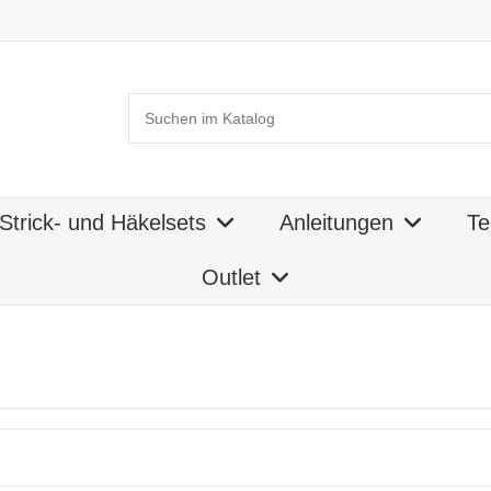
Strick- und Häkelsets
Anleitungen
Te
Outlet