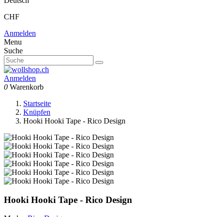
Deutsch
CHF
Anmelden
Menu
Suche
Anmelden
0
Warenkorb
Startseite
Knüpfen
Hooki Hooki Tape - Rico Design
Hooki Hooki Tape - Rico Design