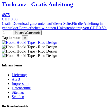
Türkranz - Gratis Anleitung
4875
CHF 0.00
Gratis-Download ganz unten auf dieser Seite.Für die Anleitung in
gedruckter Form erheben wir einen Unkostenbeitrag von CHF 0.50.
In den Warenkorb
Tap to zoom
×
Informationen
Lieferung
AGB
Impressum
Datenschutz
Sitemap
Schulen
Ihr Kundenbereich