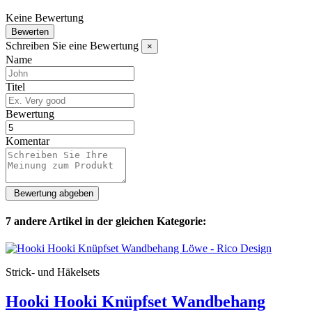
Keine Bewertung
Bewerten
Schreiben Sie eine Bewertung
×
Name
Titel
Bewertung
Komentar
7 andere Artikel in der gleichen Kategorie:
Strick- und Häkelsets
Hooki Hooki Knüpfset Wandbehang