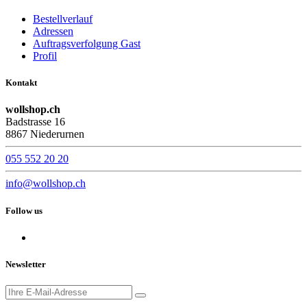
Bestellverlauf
Adressen
Auftragsverfolgung Gast
Profil
Kontakt
wollshop.ch
Badstrasse 16
8867 Niederurnen
055 552 20 20
info@wollshop.ch
Follow us
Newsletter