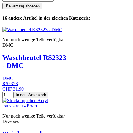
16 andere Artikel in der gleichen Kategorie:
Nur noch wenige Teile verfügbar
DMC
Waschbeutel RS2323
- DMC
DMC
RS2323
CHF 31.90
In den Warenkorb
Nur noch wenige Teile verfügbar
Diverses