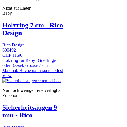
Nicht auf Lager
Baby
Holzring 7 cm - Rico
Design
Rico Design
600492
CHF 11.90
Holzring für Baby- Greiflinge
oder Rassel, Grösse 7 cm,
Material: Buche natur speichelfest
View
Nur noch wenige Teile verfügbar
Zubehör
Sicherheitsaugen 9
mm - Rico