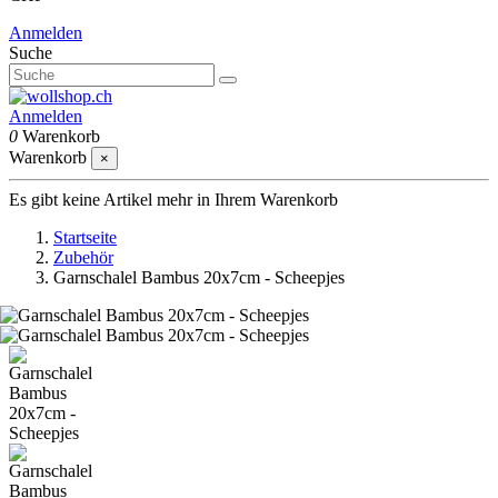
Anmelden
Suche
Anmelden
0
Warenkorb
Warenkorb
×
Es gibt keine Artikel mehr in Ihrem Warenkorb
Startseite
Zubehör
Garnschalel Bambus 20x7cm - Scheepjes