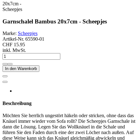
Garnschalel Bambus 20x7cm - Scheepjes
Marke:
Scheepjes
Artikel-Nr.
65590-01
CHF 15.95
inkl. MwSt.
In den Warenkorb
Beschreibung
Möchten Sie herrlich ungestört häkeln oder stricken, ohne dass das
Knäuel immer wieder vom Sofa rollt? Die Scheepjes Garnschale ist
dann die Lösung. Legen Sie das Wollknäuel in die Schale und
führen Sie den Faden durch eine der zwei Löcher nach außen. Auf
diese Weise kann sich das Knäuel gleichmäßig abwickeln und