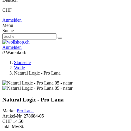
Deutsch
CHF
Anmelden
Menu
Suche
Anmelden
0
Warenkorb
Startseite
Wolle
Natural Logic - Pro Lana
Natural Logic - Pro Lana
Marke:
Pro Lana
Artikel-Nr.
278684-05
CHF 14.50
inkl. MwSt.