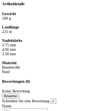
Artikeldetails
Gewicht
100 g
Lauflänge
225 m
Nadelstärke
3.75 mm
4.00 mm
3.50 mm
Material
Baumwolle
Hanf
Bewertungen
(0)
Keine Bewertung
Bewerten
Schreiben Sie eine Bewertung
×
Name