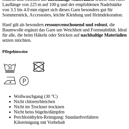
Lauflänge von 225 m auf 100 g und der empfohlenen Nadelstärke
von 3.5 bis 4.0 mm eignet sich dieses Garn besonders gut für
Sommerstrick, Accessoires, leichte Kleidung und Heimdekoration.
Hanf gilt als besonders
ressourcenschonend und robust
, die
Baumwolle ergänzt das Garn um Weichheit und Formstabilität. Ideal
für alle, die beim Häkeln oder Stricken auf
nachhaltige Materialien
setzen möchten.
Pflegehinweise
Wollwaschgang (30 °C)
Nicht chloren/bleichen
Nicht im Trockner trocknen
Nicht heiss bügeln/dämpfen
Perchloräthylen-Reinigung: Standardverfahren
Kiloreinigung mit Vorbehalt