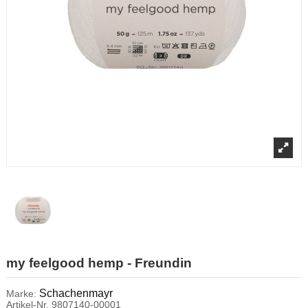
my feelgood hemp - Freundin
Schachenmayr
Marke:
Artikel-Nr.
9807140-00001