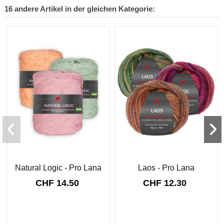
16 andere Artikel in der gleichen Kategorie:
Natural Logic - Pro Lana
Laos - Pro Lana
CHF 14.50
CHF 12.30