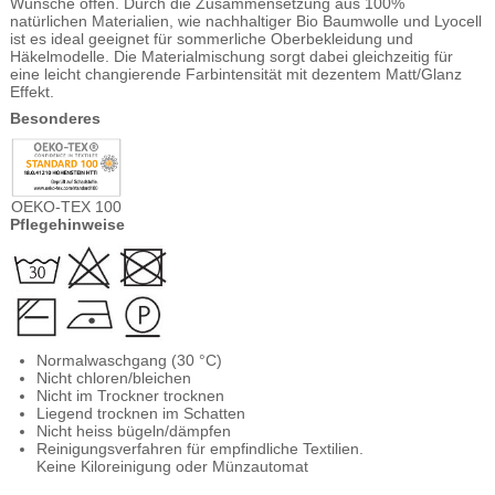
Wünsche offen. Durch die Zusammensetzung aus 100%
natürlichen Materialien, wie nachhaltiger Bio Baumwolle und Lyocell
ist es ideal geeignet für sommerliche Oberbekleidung und
Häkelmodelle. Die Materialmischung sorgt dabei gleichzeitig für
eine leicht changierende Farbintensität mit dezentem Matt/Glanz
Effekt.
Besonderes
OEKO-TEX 100
Pflegehinweise
Normalwaschgang (30 °C)
Nicht chloren/bleichen
Nicht im Trockner trocknen
Liegend trocknen im Schatten
Nicht heiss bügeln/dämpfen
Reinigungsverfahren für empfindliche Textilien.
Keine Kiloreinigung oder Münzautomat