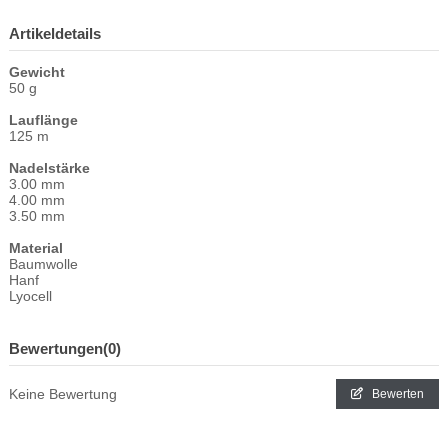
Artikeldetails
Gewicht
50 g
Lauflänge
125 m
Nadelstärke
3.00 mm
4.00 mm
3.50 mm
Material
Baumwolle
Hanf
Lyocell
Bewertungen
(0)
Keine Bewertung
Bewerten