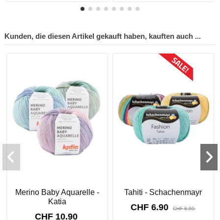
Kunden, die diesen Artikel gekauft haben, kauften auch ...
Sonderpreis!
-CHF 2.00
Merino Baby Aquarelle -
Tahiti - Schachenmayr
Katia
CHF 6.90
CHF 8.90
CHF 10.90