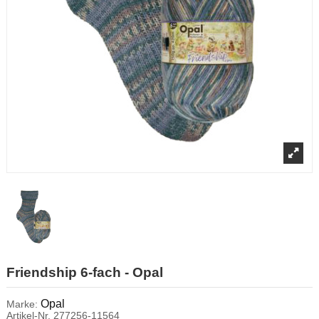
Friendship 6-fach - Opal
Opal
Marke:
Artikel-Nr.
277256-11564