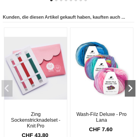
Kunden, die diesen Artikel gekauft haben, kauften auch ...
Zing
Wash-Filz Deluxe - Pro
Sockenstricknadelset -
Lana
Knit Pro
CHF 7.60
CHF 43.80