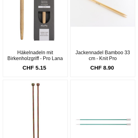
Häkelnadeln mit
Jackennadel Bamboo 33
Birkenholzgriff - Pro Lana
cm - Knit Pro
CHF 5.15
CHF 8.90