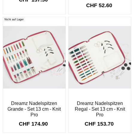
CHF 52.60
Nicht auf Lager
Dreamz Nadelspitzen
Dreamz Nadelspitzen
Grande - Set 13 cm - Knit
Regal - Set 13 cm - Knit
Pro
Pro
CHF 174.90
CHF 153.70