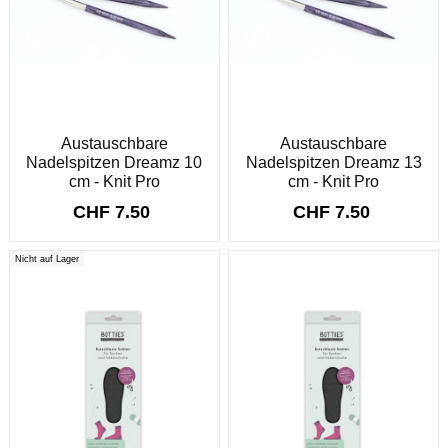
Austauschbare
Austauschbare
Nadelspitzen Dreamz 10
Nadelspitzen Dreamz 13
cm - Knit Pro
cm - Knit Pro
CHF 7.50
CHF 7.50
Nicht auf Lager