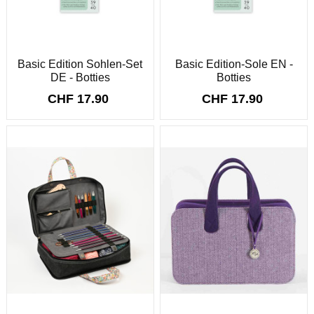
Basic Edition Sohlen-Set
Basic Edition-Sole EN -
DE - Botties
Botties
CHF 17.90
CHF 17.90