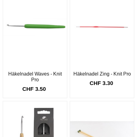
Häkelnadel Waves - Knit
Häkelnadel Zing - Knit Pro
Pro
CHF 3.30
CHF 3.50