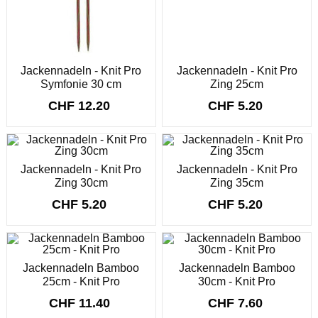
Jackennadeln - Knit Pro
Jackennadeln - Knit Pro
Symfonie 30 cm
Zing 25cm
CHF 12.20
CHF 5.20
Jackennadeln - Knit Pro
Jackennadeln - Knit Pro
Zing 30cm
Zing 35cm
CHF 5.20
CHF 5.20
Jackennadeln Bamboo
Jackennadeln Bamboo
25cm - Knit Pro
30cm - Knit Pro
CHF 11.40
CHF 7.60