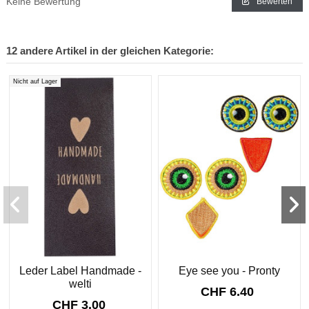
Keine Bewertung
Bewerten
12 andere Artikel in der gleichen Kategorie:
Nicht auf Lager
Leder Label Handmade -
Eye see you - Pronty
welti
CHF 6.40
CHF 3.00