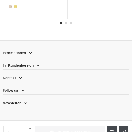
...
...
Informationen
Ihr Kundenbereich
Kontakt
Follow us
Newsletter
In den Warenkorb