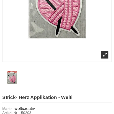
Strick- Herz Applikation - Welti
welticreativ
Marke:
Artikel-Nr.
150203