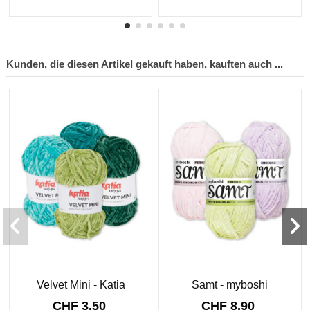
Kunden, die diesen Artikel gekauft haben, kauften auch ...
Velvet Mini - Katia
Samt - myboshi
CHF 3.50
CHF 8.90