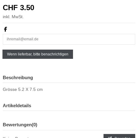
CHF 3.50
inkl. MwSt.
Beschreibung
Grösse 5.2 X 7.5 cm
Artikeldetails
Bewertungen
(0)