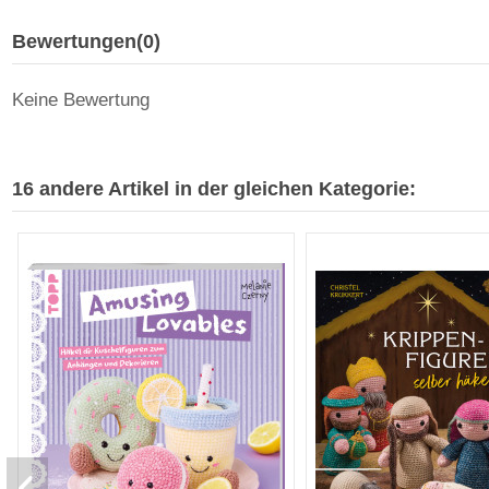
Bewertungen
(0)
Keine Bewertung
16 andere Artikel in der gleichen Kategorie: