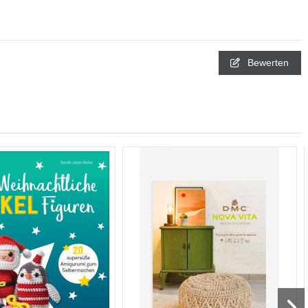
Bewerten