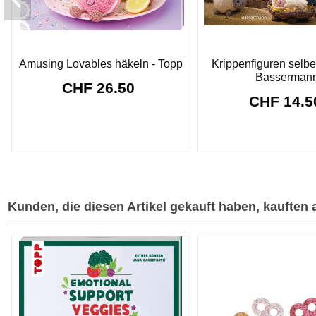
Amusing Lovables häkeln - Topp
Krippenfiguren selbe
Basserman
CHF 26.50
CHF 14.
Kunden, die diesen Artikel gekauft haben, kauften a