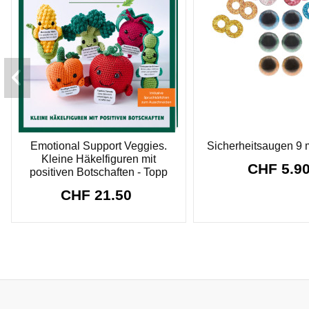
Emotional Support Veggies.
Sicherheitsaugen 9 
Kleine Häkelfiguren mit
CHF 5.9
positiven Botschaften - Topp
CHF 21.50