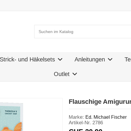
Strick- und Häkelsets
Anleitungen
Te
Outlet
Flauschige Amiguru
Marke:
Ed. Michael Fischer
Artikel-Nr.
2786