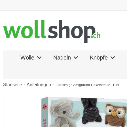
Wolle
Nadeln
Knöpfe
Startseite
Anleitungen
Flauschige Amigurumi-Häkelschule - EMF