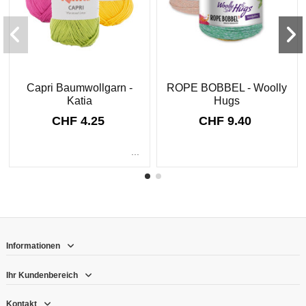
Capri Baumwollgarn -
ROPE BOBBEL - Woolly
Katia
Hugs
CHF 4.25
CHF 9.40
...
Informationen
Ihr Kundenbereich
Kontakt