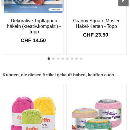
Dekorative Topflappen
Granny Square Muster
häkeln (kreativ.kompakt.) -
Häkel-Karten - Topp
Topp
CHF 23.50
CHF 14.50
Kunden, die diesen Artikel gekauft haben, kauften auch ...