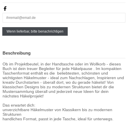
Beschreibung
Ob im Projektbeutel, in der Handtasche oder im Wollkorb - dieses
Buch ist dein treuer Begleiter für jede Häkelpause . Im kompakten
Taschenformat enthält es die beliebtesten, schönsten und
wichtigsten Häkelmuster - ideal zum Nachschlagen, Inspirieren und
kreativ Durchstarten - überall dort, wo du gerade häkelst! Von
klassischen Designs bis zu modernen Strukturen bietet dir die
Mustersammlung überall und jederzeit neue Ideen für dein
nächstes Häkelprojekt!
Das erwartet dich:
unverzichtbare Häkelmuster von Klassikern bis zu modernen
Strukturen
handliches Format, passt in jede Tasche, ideal für unterwegs.