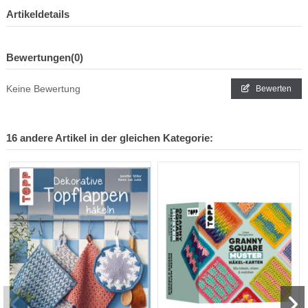
Artikeldetails
Bewertungen
(0)
Keine Bewertung
Bewerten
16 andere Artikel in der gleichen Kategorie: