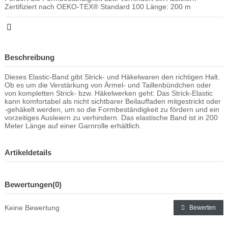
Zertifiziert nach OEKO-TEX® Standard 100 Länge: 200 m
Beschreibung
Dieses Elastic-Band gibt Strick- und Häkelwaren den richtigen Halt.
Ob es um die Verstärkung von Ärmel- und Taillenbündchen oder
von kompletten Strick- bzw. Häkelwerken geht: Das Strick-Elastic
kann komfortabel als nicht sichtbarer Beilauffaden mitgestrickt oder
-gehäkelt werden, um so die Formbeständigkeit zu fördern und ein
vorzeitiges Ausleiern zu verhindern. Das elastische Band ist in 200
Meter Länge auf einer Garnrolle erhältlich.
Artikeldetails
Bewertungen
(0)
Keine Bewertung
Bewerten