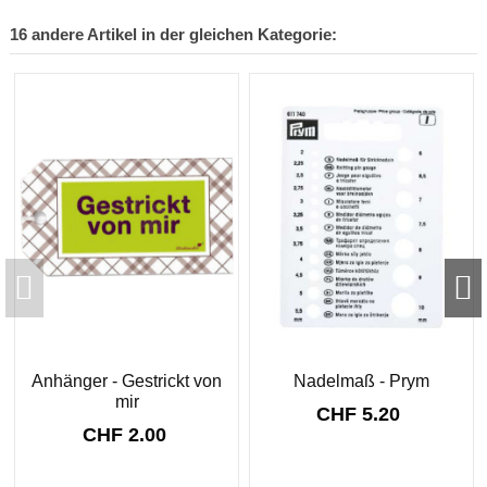
16 andere Artikel in der gleichen Kategorie:
Anhänger - Gestrickt von
Nadelmaß - Prym
mir
CHF 5.20
CHF 2.00