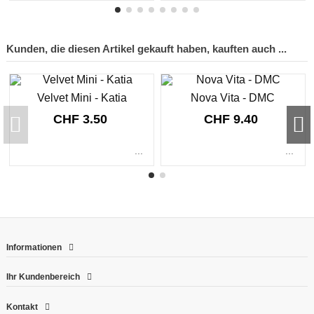
Kunden, die diesen Artikel gekauft haben, kauften auch ...
Velvet Mini - Katia
Nova Vita - DMC
CHF 3.50
CHF 9.40
...
...
Informationen
Ihr Kundenbereich
Kontakt