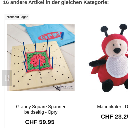
16 andere Artikel in der gleichen Kategorie:
Nicht auf Lager
Granny Square Spanner
Marienkäfer -
beidseitig - Opry
CHF 23.
CHF 59.95