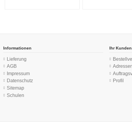
Informationen
Ihr Kunden
Lieferung
Bestellve
AGB
Adresse
Impressum
Auftrags
Datenschutz
Profil
Sitemap
Schulen