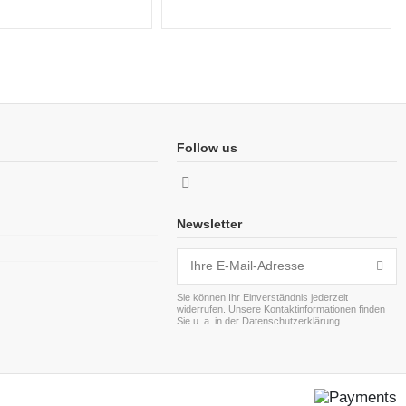
Follow us
Newsletter
Sie können Ihr Einverständnis jederzeit
widerrufen. Unsere Kontaktinformationen finden
Sie u. a. in der Datenschutzerklärung.