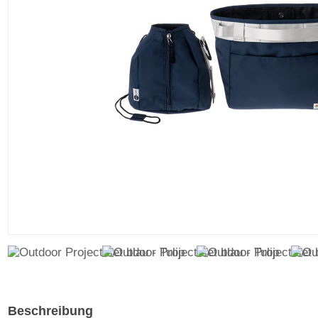
Beschreibung