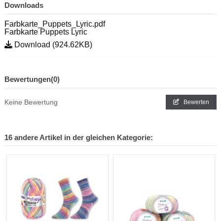
Downloads
Farbkarte_Puppets_Lyric.pdf
Farbkarte Puppets Lyric
Download (924.62KB)
Bewertungen
(0)
Keine Bewertung
Bewerten
16 andere Artikel in der gleichen Kategorie: