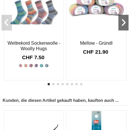
Weltrekord Sockenwolle -
Mellow - Gründl
Woolly Hugs
CHF 21.90
CHF 7.50
Kunden, die diesen Artikel gekauft haben, kauften auch ...