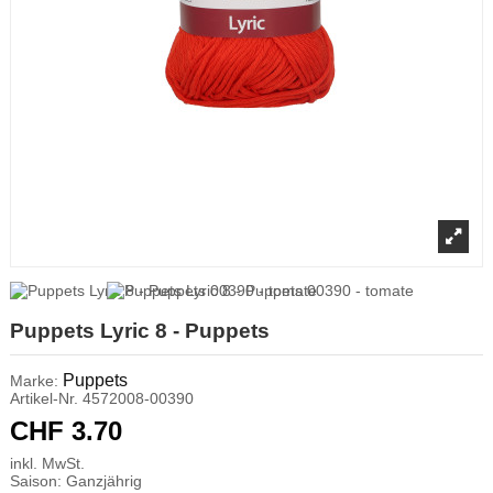
Puppets Lyric 8 - Puppets
Puppets
Marke:
Artikel-Nr.
4572008-00390
CHF 3.70
inkl. MwSt.
Saison: Ganzjährig