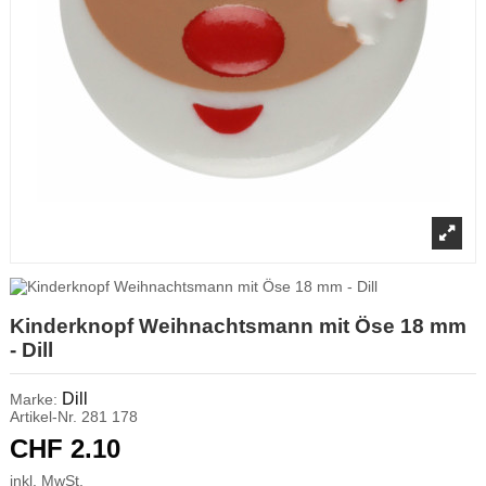
Kinderknopf Weihnachtsmann mit Öse 18 mm
- Dill
Dill
Marke:
Artikel-Nr.
281 178
CHF 2.10
inkl. MwSt.