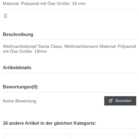
Material: Polyamid mit Öse Größe: 18 mm
Beschreibung
Weihnachtsknopf Santa Claus, Weihnachtsmann Material: Polyamid
mit Öse Größe: 18mm
Artikeldetails
Bewertungen
(0)
Keine Bewertung
Bewerten
16 andere Artikel in der gleichen Kategorie: