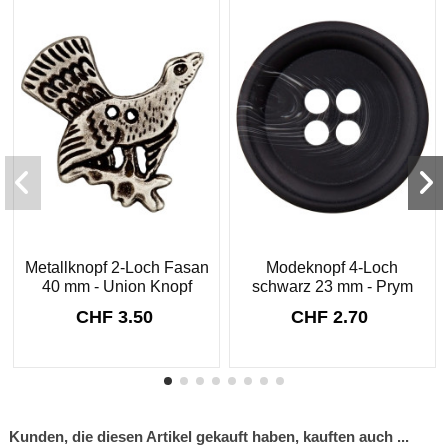
Metallknopf 2-Loch Fasan
Modeknopf 4-Loch
40 mm - Union Knopf
schwarz 23 mm - Prym
CHF 3.50
CHF 2.70
Kunden, die diesen Artikel gekauft haben, kauften auch ...