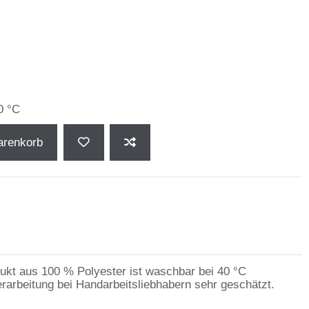
0 °C
arenkorb
ukt aus 100 % Polyester ist waschbar bei 40 °C
arbeitung bei Handarbeitsliebhabern sehr geschätzt.