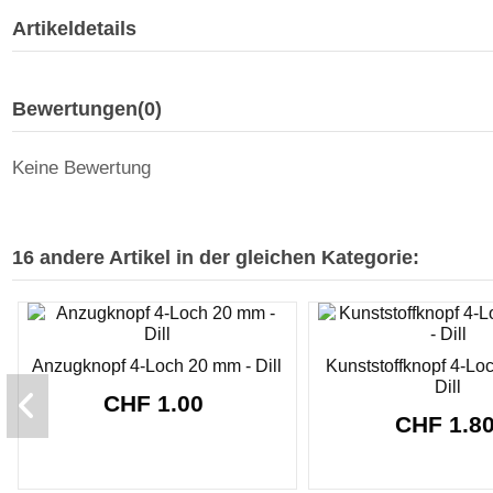
Artikeldetails
Bewertungen
(0)
Keine Bewertung
16 andere Artikel in der gleichen Kategorie:
Anzugknopf 4-Loch 20 mm - Dill
Kunststoffknopf 4-Lo
Dill
CHF 1.00
CHF 1.8