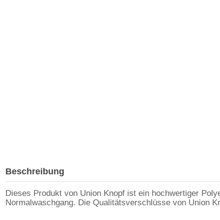
Beschreibung
Dieses Produkt von Union Knopf ist ein hochwertiger Poly
Normalwaschgang. Die Qualitätsverschlüsse von Union Kno