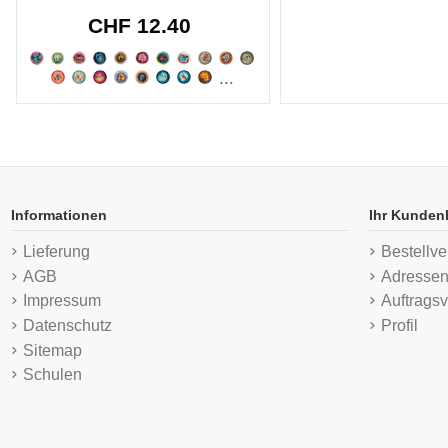
CHF 12.40
...
Informationen
Ihr Kunden
Lieferung
Bestellve
AGB
Adresse
Impressum
Auftragsv
Datenschutz
Profil
Sitemap
Schulen