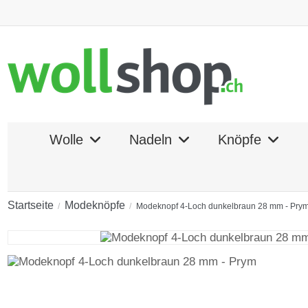
Wolle
Nadeln
Knöpfe
Startseite
Modeknöpfe
Modeknopf 4-Loch dunkelbraun 28 mm - Pry