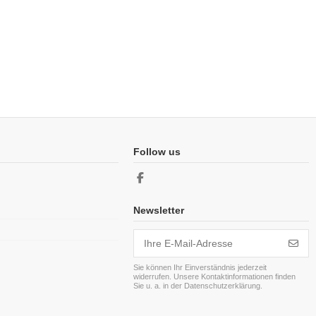
Follow us
Newsletter
Sie können Ihr Einverständnis jederzeit
widerrufen. Unsere Kontaktinformationen finden
Sie u. a. in der Datenschutzerklärung.