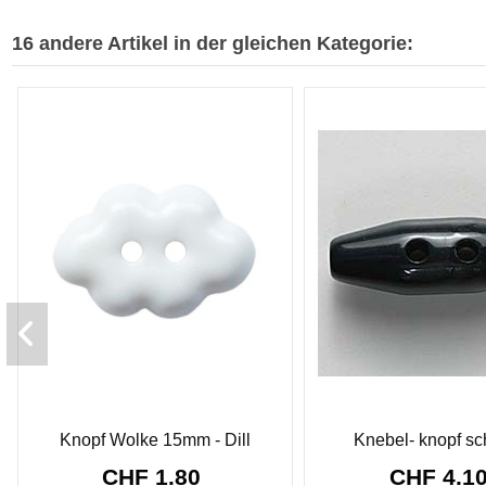
16 andere Artikel in der gleichen Kategorie:
Knopf Wolke 15mm - Dill
Knebel- knopf s
CHF 1.80
CHF 4.1