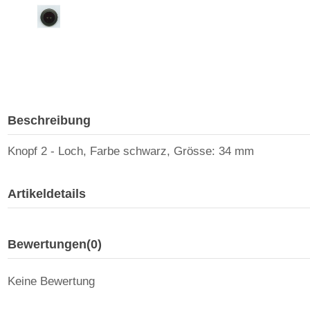
Beschreibung
Knopf 2 - Loch, Farbe schwarz, Grösse: 34 mm
Artikeldetails
Bewertungen
(0)
Keine Bewertung