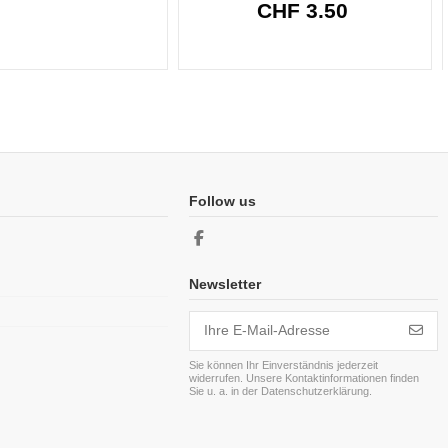
CHF 3.50
Follow us
Newsletter
Sie können Ihr Einverständnis jederzeit
widerrufen. Unsere Kontaktinformationen finden
Sie u. a. in der Datenschutzerklärung.