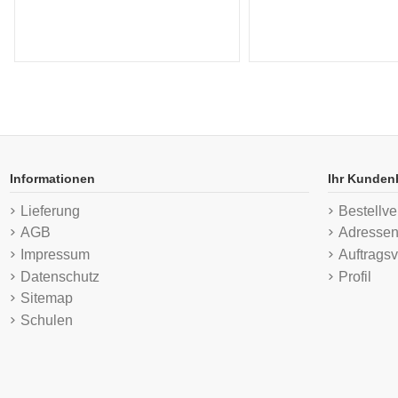
Informationen
Ihr Kunden
Lieferung
Bestellve
AGB
Adresse
Impressum
Auftragsv
Datenschutz
Profil
Sitemap
Schulen