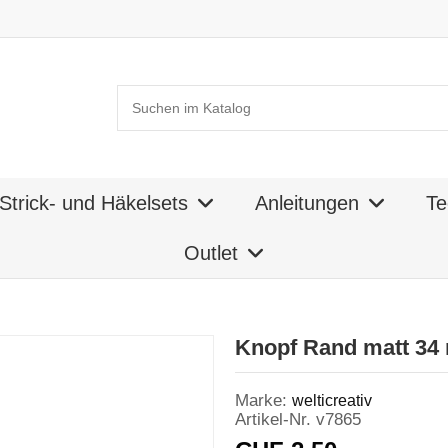
Strick- und Häkelsets
Anleitungen
Te
Outlet
Knopf Rand matt 34 
Marke:
welticreativ
Artikel-Nr.
v7865