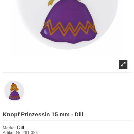
Knopf Prinzessin 15 mm - Dill
Dill
Marke:
Artikel-Nr.
261 384