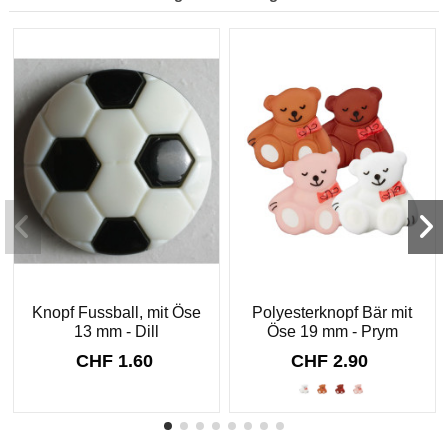
Knopf Fussball, mit Öse
Polyesterknopf Bär mit
13 mm - Dill
Öse 19 mm - Prym
CHF 1.60
CHF 2.90