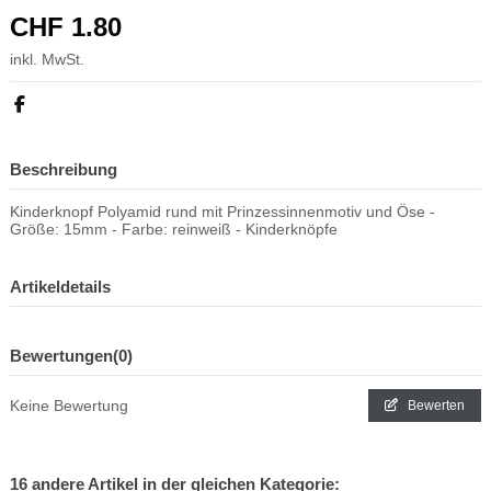
CHF 1.80
inkl. MwSt.
Beschreibung
Kinderknopf Polyamid rund mit Prinzessinnenmotiv und Öse -
Größe: 15mm - Farbe: reinweiß - Kinderknöpfe
Artikeldetails
Bewertungen
(0)
Keine Bewertung
Bewerten
16 andere Artikel in der gleichen Kategorie: