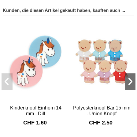
Kunden, die diesen Artikel gekauft haben, kauften auch ...
Kinderknopf Einhorn 14
Polyesterknopf Bär 15 mm
mm - Dill
- Union Knopf
CHF 1.60
CHF 2.50