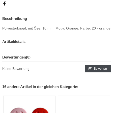
Beschreibung
Polyesterknopf, mit Öse, 18 mm, Motiv: Orange, Farbe: 20 - orange
Artikeldetails
Bewertungen
(0)
Keine Bewertung
Bewerten
16 andere Artikel in der gleichen Kategorie: