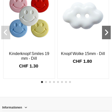
Kinderknopf Smiles 19
Knopf Wolke 15mm - Dill
mm - Dill
CHF 1.80
CHF 1.30
Informationen