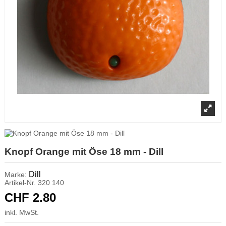
Knopf Orange mit Öse 18 mm - Dill
Dill
Marke:
Artikel-Nr.
320 140
CHF 2.80
inkl. MwSt.