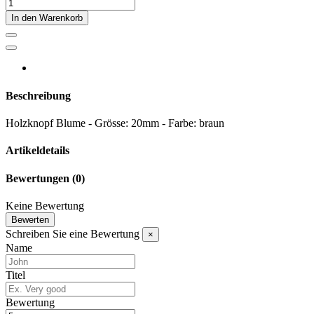
In den Warenkorb
Beschreibung
Holzknopf Blume - Grösse: 20mm - Farbe: braun
Artikeldetails
Bewertungen
(0)
Keine Bewertung
Bewerten
Schreiben Sie eine Bewertung
×
Name
Titel
Bewertung