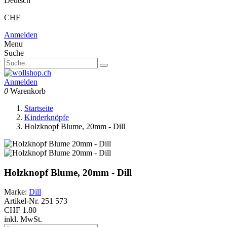
Deutsch
CHF
Anmelden
Menu
Suche
Anmelden
0
Warenkorb
Startseite
Kinderknöpfe
Holzknopf Blume, 20mm - Dill
Holzknopf Blume, 20mm - Dill
Marke:
Dill
Artikel-Nr.
251 573
CHF 1.80
inkl. MwSt.