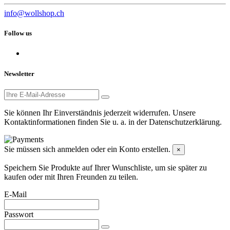
info@wollshop.ch
Follow us
Newsletter
Sie können Ihr Einverständnis jederzeit widerrufen. Unsere
Kontaktinformationen finden Sie u. a. in der Datenschutzerklärung.
Sie müssen sich anmelden oder ein Konto erstellen.
×
Speichern Sie Produkte auf Ihrer Wunschliste, um sie später zu
kaufen oder mit Ihren Freunden zu teilen.
E-Mail
Passwort