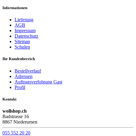
Informationen
Lieferung
AGB
Impressum
Datenschutz
Sitemap
Schulen
Ihr Kundenbereich
Bestellverlauf
Adressen
Auftragsverfolgung Gast
Profil
Kontakt
wollshop.ch
Badstrasse 16
8867 Niederurnen
055 552 20 20