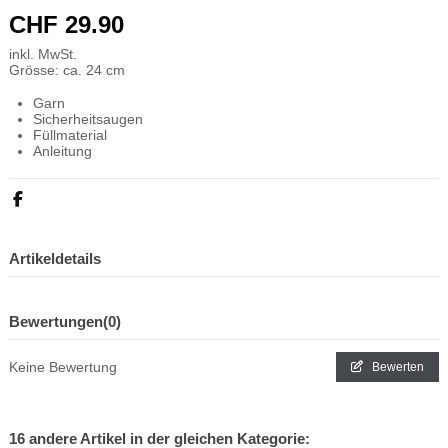
CHF 29.90
inkl. MwSt.
Grösse: ca. 24 cm
Garn
Sicherheitsaugen
Füllmaterial
Anleitung
Artikeldetails
Bewertungen
(0)
Keine Bewertung
Bewerten
16 andere Artikel in der gleichen Kategorie: