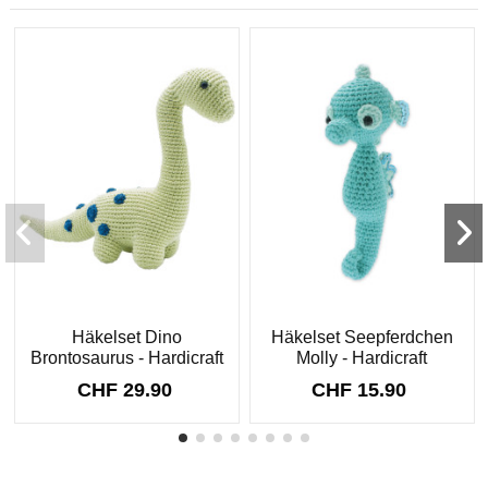
Häkelset Dino
Häkelset Seepferdchen
Brontosaurus - Hardicraft
Molly - Hardicraft
CHF 29.90
CHF 15.90