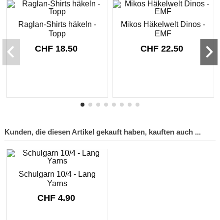
Raglan-Shirts häkeln -
Mikos Häkelwelt Dinos -
Topp
EMF
CHF 18.50
CHF 22.50
Kunden, die diesen Artikel gekauft haben, kauften auch ...
Schulgarn 10/4 - Lang
Yarns
CHF 4.90