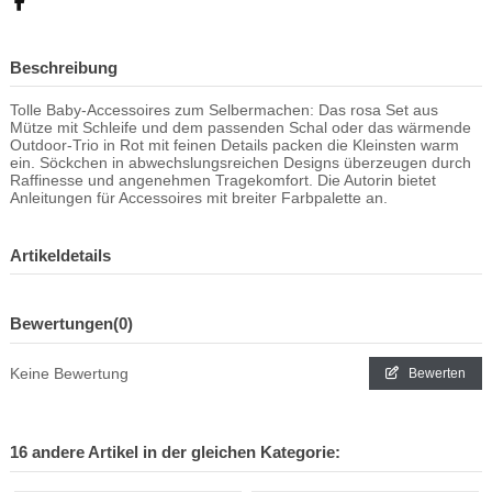
Beschreibung
Tolle Baby-Accessoires zum Selbermachen: Das rosa Set aus
Mütze mit Schleife und dem passenden Schal oder das wärmende
Outdoor-Trio in Rot mit feinen Details packen die Kleinsten warm
ein. Söckchen in abwechslungsreichen Designs überzeugen durch
Raffinesse und angenehmen Tragekomfort. Die Autorin bietet
Anleitungen für Accessoires mit breiter Farbpalette an.
Artikeldetails
Bewertungen
(0)
Keine Bewertung
Bewerten
16 andere Artikel in der gleichen Kategorie: