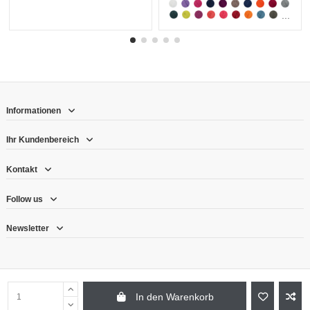
...
Informationen
Ihr Kundenbereich
Kontakt
Follow us
Newsletter
In den Warenkorb