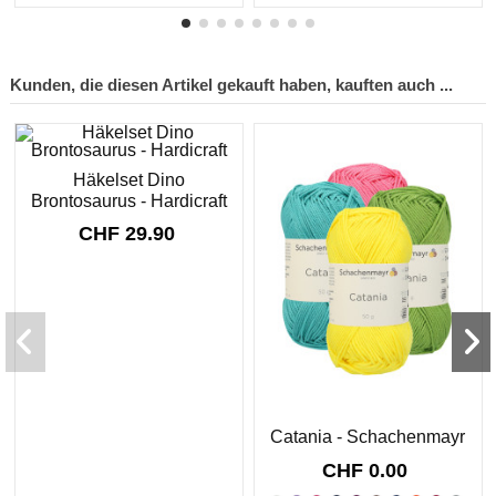
Kunden, die diesen Artikel gekauft haben, kauften auch ...
Häkelset Dino
Brontosaurus - Hardicraft
CHF 29.90
Catania - Schachenmayr
CHF 0.00