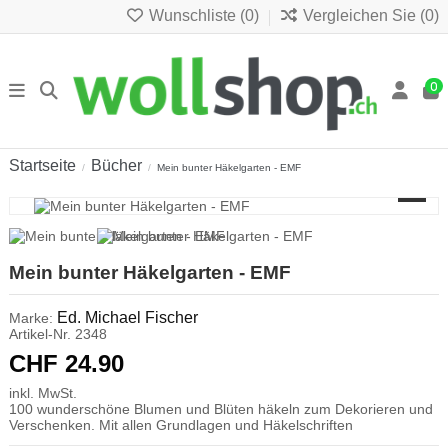
Wunschliste (
0
)
Vergleichen Sie (
0
)
0
Startseite
Bücher
Mein bunter Häkelgarten - EMF
Mein bunter Häkelgarten - EMF
Ed. Michael Fischer
Marke:
Artikel-Nr.
2348
CHF 24.90
inkl. MwSt.
100 wunderschöne Blumen und Blüten häkeln zum Dekorieren und
Verschenken. Mit allen Grundlagen und Häkelschriften