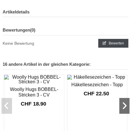
Artikeldetails
Bewertungen
(0)
Keine Bewertung
Bewerten
16 andere Artikel in der gleichen Kategorie:
Häkellesezeichen - Topp
Woolly Hugs BOBBEL-
CHF 22.50
Stricken 3 - CV
CHF 18.90