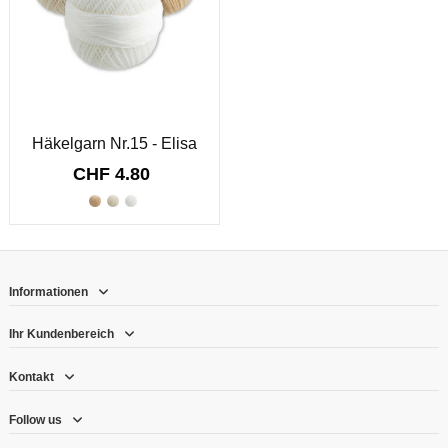
Häkelgarn Nr.15 - Elisa
CHF 4.80
Informationen
Ihr Kundenbereich
Kontakt
Follow us