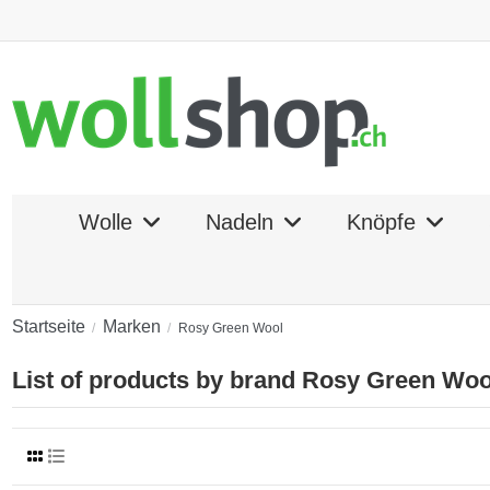
Wolle
Nadeln
Knöpfe
Startseite
Marken
Rosy Green Wool
List of products by brand Rosy Green Woo