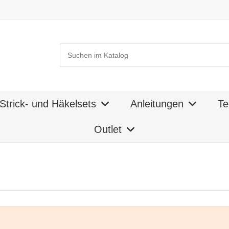
Strick- und Häkelsets
Anleitungen
Te
Outlet