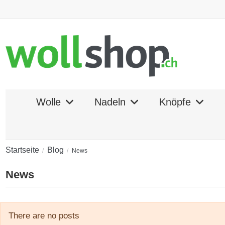
Wolle
Nadeln
Knöpfe
Startseite
Blog
News
News
There are no posts