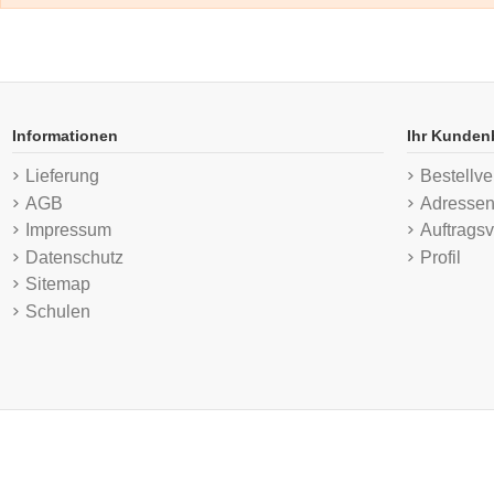
Informationen
Ihr Kunden
Lieferung
Bestellve
AGB
Adresse
Impressum
Auftragsv
Datenschutz
Profil
Sitemap
Schulen