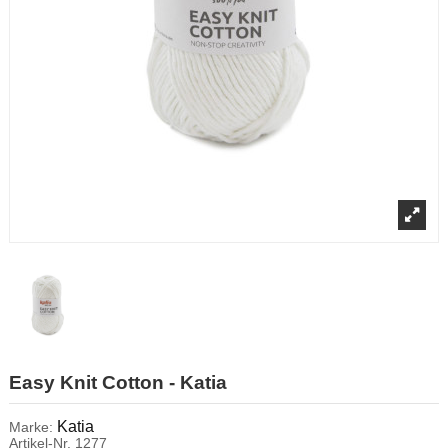
Easy Knit Cotton - Katia
Katia
Marke:
Artikel-Nr.
1277