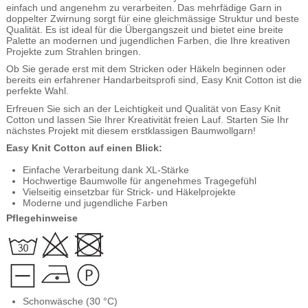
einfach und angenehm zu verarbeiten. Das mehrfädige Garn in
doppelter Zwirnung sorgt für eine gleichmässige Struktur und beste
Qualität. Es ist ideal für die Übergangszeit und bietet eine breite
Palette an modernen und jugendlichen Farben, die Ihre kreativen
Projekte zum Strahlen bringen.
Ob Sie gerade erst mit dem Stricken oder Häkeln beginnen oder
bereits ein erfahrener Handarbeitsprofi sind, Easy Knit Cotton ist die
perfekte Wahl.
Erfreuen Sie sich an der Leichtigkeit und Qualität von Easy Knit
Cotton und lassen Sie Ihrer Kreativität freien Lauf. Starten Sie Ihr
nächstes Projekt mit diesem erstklassigen Baumwollgarn!
Easy Knit Cotton auf einen Blick:
Einfache Verarbeitung dank XL-Stärke
Hochwertige Baumwolle für angenehmes Tragegefühl
Vielseitig einsetzbar für Strick- und Häkelprojekte
Moderne und jugendliche Farben
Pflegehinweise
Schonwäsche (30 °C)