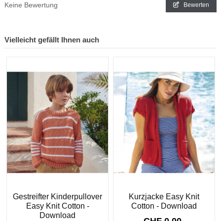
Keine Bewertung
Bewerten
Vielleicht gefällt Ihnen auch
Gestreifter Kinderpullover
Kurzjacke Easy Knit
Easy Knit Cotton -
Cotton - Download
Download
CHF 0.00