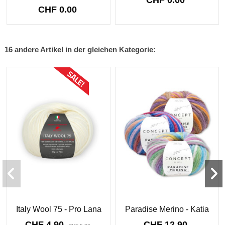
CHF 0.00
16 andere Artikel in der gleichen Kategorie:
Sonderpreis!
-CHF 0.40
Italy Wool 75 - Pro Lana
Paradise Merino - Katia
CHF 4.90
CHF 12.90