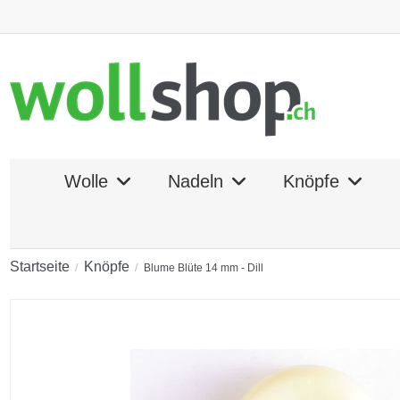
Wolle
Nadeln
Knöpfe
Startseite
Knöpfe
Blume Blüte 14 mm - Dill