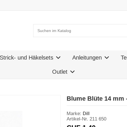
Strick- und Häkelsets
Anleitungen
Te
Outlet
Blume Blüte 14 mm - 
Marke:
Dill
Artikel-Nr.
211 650