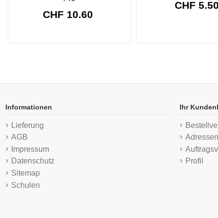
CHF 5.5
CHF 10.60
Informationen
Ihr Kunden
Lieferung
Bestellve
AGB
Adresse
Impressum
Auftragsv
Datenschutz
Profil
Sitemap
Schulen