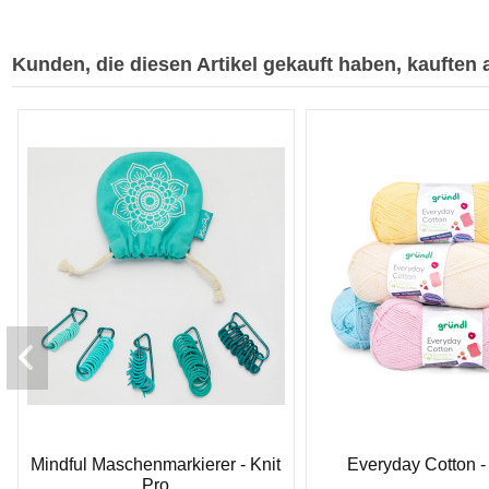
Kunden, die diesen Artikel gekauft haben, kauften a
Mindful Maschenmarkierer - Knit
Everyday Cotton -
Pro