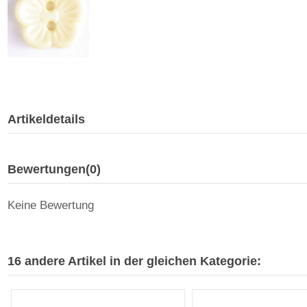
Artikeldetails
Bewertungen
(0)
Keine Bewertung
16 andere Artikel in der gleichen Kategorie: