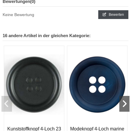
Bewertungen
(0)
Keine Bewertung
Bewerten
16 andere Artikel in der gleichen Kategorie:
Kunststoffknopf 4-Loch 23
Modeknopf 4-Loch marine