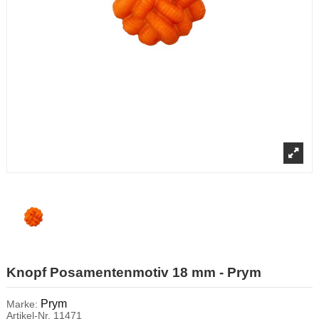
Knopf Posamentenmotiv 18 mm - Prym
Prym
Marke:
Artikel-Nr.
11471