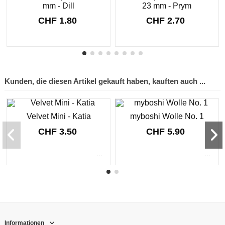
mm - Dill
23 mm - Prym
CHF 1.80
CHF 2.70
Kunden, die diesen Artikel gekauft haben, kauften auch ...
Velvet Mini - Katia
myboshi Wolle No. 1
CHF 3.50
CHF 5.90
...
...
Informationen