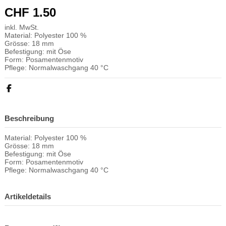
CHF 1.50
inkl. MwSt.
Material: Polyester 100 %
Grösse: 18 mm
Befestigung: mit Öse
Form: Posamentenmotiv
Pflege: Normalwaschgang 40 °C
Beschreibung
Material: Polyester 100 %
Grösse: 18 mm
Befestigung: mit Öse
Form: Posamentenmotiv
Pflege: Normalwaschgang 40 °C
Artikeldetails